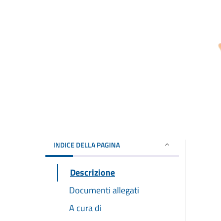
INDICE DELLA PAGINA
Descrizione
Documenti allegati
A cura di