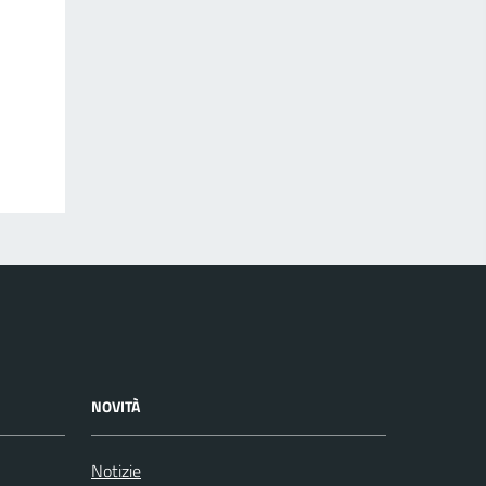
NOVITÀ
Notizie