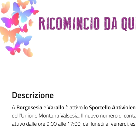
Descrizione
A
Borgosesia
e
Varallo
è attivo lo
Sportello Antiviolen
dell'Unione Montana Valsesia. Il nuovo numero di contatt
attivo dalle ore 9:00 alle 17:00, dal lunedì al venerdì, esc