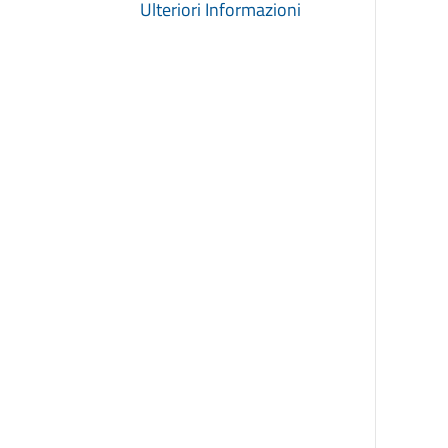
Ulteriori Informazioni