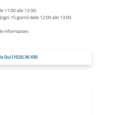
le 11:00 alle 12:00;
 (ogni 15 giorni) dalle 12:00 alle 13:00.
 le informazioni.
da Qui (1020,36 KB)