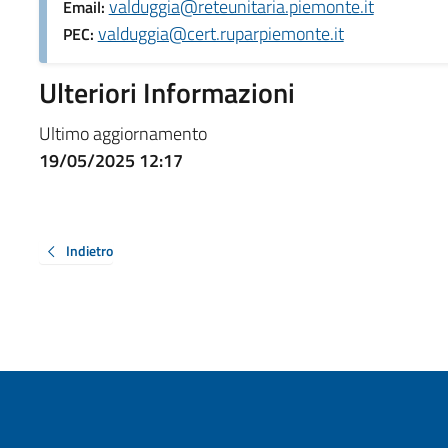
valduggia@reteunitaria.piemonte.it
Email:
valduggia@cert.ruparpiemonte.it
PEC:
Ulteriori Informazioni
Ultimo aggiornamento
19/05/2025 12:17
Indietro