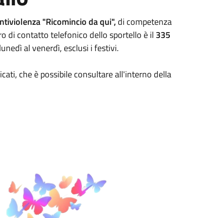
ntiviolenza "Ricomincio da qui",
di competenza
di contatto telefonico dello sportello è il
335
unedì al venerdì, esclusi i festivi.
dicati, che è possibile consultare all'interno della