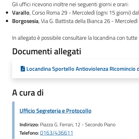
Gli uffici ricevono inoltre nei seguenti giorni e orari:
Varallo
, Corso Roma 29 - Mercoledì (ogni 15 giorni) dal
Borgosesia
, Via G. Battista della Bianca 26 - Mercoledì
In allegato è possibile consultare la locandina con tutte
Documenti allegati
Locandina Sportello Antioviolenza Ricomincio 
A cura di
Ufficio Segreteria e Protocollo
Indirizzo:
Piazza G. Ferrari, 12 - Secondo Piano
0163/436611
Telefono: