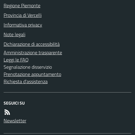
Regione Piemonte
Provincia di Vercelli
Informativa privacy
Note legali
Dichiarazione di accessibilità
Amministrazione trasparente
Leggi le FAQ
Segnalazione disservizio
Prenotazione appuntamento
Richiesta d'assistenza
SEGUICI SU
Newsletter