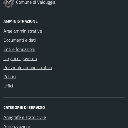
Comune di Valduggia
AMMINISTRAZIONE
Aree amministrative
Documenti e dati
Enti e fondazioni
Organi di governo
Personale amministrativo
Politici
Uffici
CATEGORIE DI SERVIZIO
Anagrafe e stato civile
Autorizzazioni