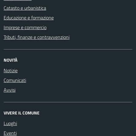
Catasto e urbanistica
Educazione e formazione
Imprese e commercio
Tributi, finanze e contravvenzioni
NOVITÀ
Notizie
Comunicati
Avvisi
VIVERE IL COMUNE
Luoghi
Eventi