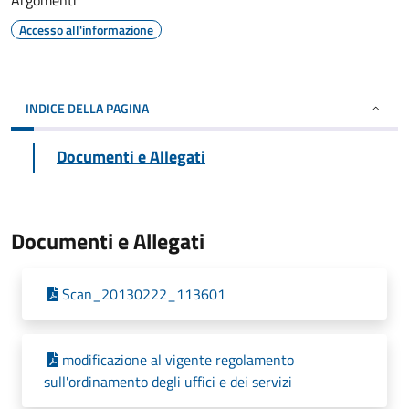
Argomenti
Accesso all'informazione
INDICE DELLA PAGINA
Documenti e Allegati
Documenti e Allegati
Scan_20130222_113601
modificazione al vigente regolamento
sull'ordinamento degli uffici e dei servizi