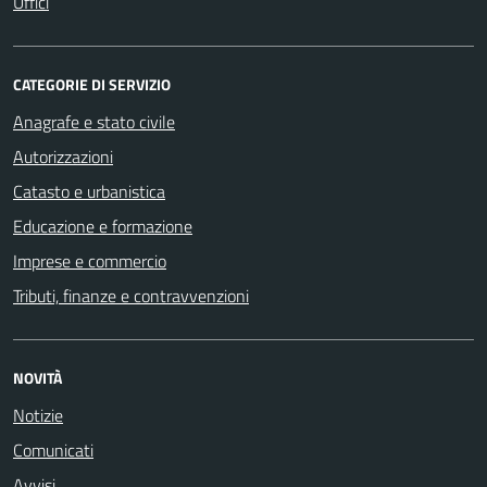
Uffici
CATEGORIE DI SERVIZIO
Anagrafe e stato civile
Autorizzazioni
Catasto e urbanistica
Educazione e formazione
Imprese e commercio
Tributi, finanze e contravvenzioni
NOVITÀ
Notizie
Comunicati
Avvisi