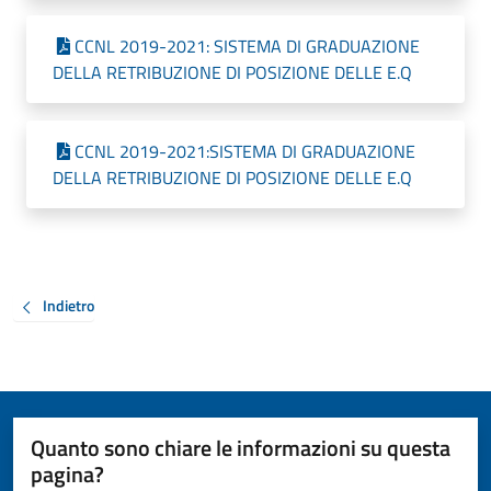
CCNL 2019-2021: SISTEMA DI GRADUAZIONE
DELLA RETRIBUZIONE DI POSIZIONE DELLE E.Q
CCNL 2019-2021:SISTEMA DI GRADUAZIONE
DELLA RETRIBUZIONE DI POSIZIONE DELLE E.Q
Indietro
Quanto sono chiare le informazioni su questa
pagina?