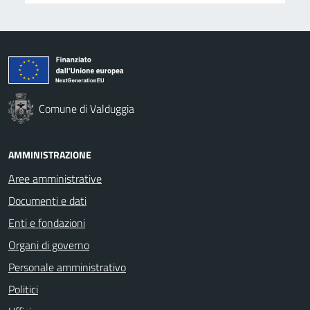
Comune di Valduggia
AMMINISTRAZIONE
Aree amministrative
Documenti e dati
Enti e fondazioni
Organi di governo
Personale amministrativo
Politici