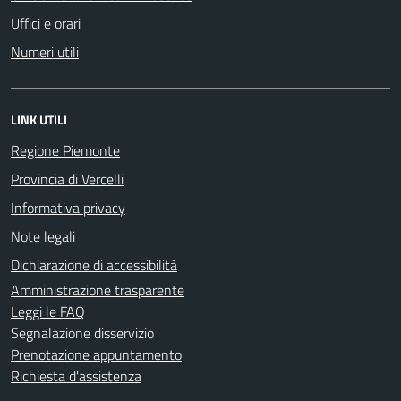
Uffici e orari
Numeri utili
LINK UTILI
Regione Piemonte
Provincia di Vercelli
Informativa privacy
Note legali
Dichiarazione di accessibilità
Amministrazione trasparente
Leggi le FAQ
Segnalazione disservizio
Prenotazione appuntamento
Richiesta d'assistenza